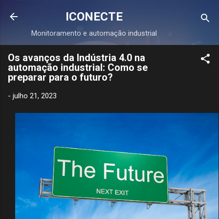
Pular para o conteúdo principal
ICONECTE
Monitoramento e automação industrial
Os avanços da Indústria 4.0 na
automação industrial: Como se
preparar para o futuro?
-
julho 21, 2023