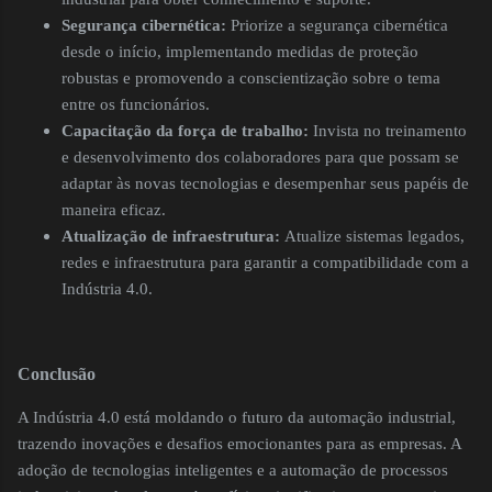
Segurança cibernética:
Priorize a segurança cibernética
desde o início, implementando medidas de proteção
robustas e promovendo a conscientização sobre o tema
entre os funcionários.
Capacitação da força de trabalho:
Invista no treinamento
e desenvolvimento dos colaboradores para que possam se
adaptar às novas tecnologias e desempenhar seus papéis de
maneira eficaz.
Atualização de infraestrutura:
Atualize sistemas legados,
redes e infraestrutura para garantir a compatibilidade com a
Indústria 4.0.
Conclusão
A Indústria 4.0 está moldando o futuro da automação industrial,
trazendo inovações e desafios emocionantes para as empresas. A
adoção de tecnologias inteligentes e a automação de processos