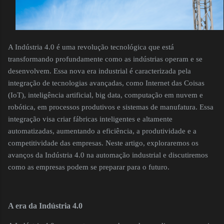
A Indústria 4.0 é uma revolução tecnológica que está
transformando profundamente como as indústrias operam e se
desenvolvem. Essa nova era industrial é caracterizada pela
integração de tecnologias avançadas, como Internet das Coisas
(IoT), inteligência artificial, big data, computação em nuvem e
robótica, em processos produtivos e sistemas de manufatura. Essa
integração visa criar fábricas inteligentes e altamente
automatizadas, aumentando a eficiência, a produtividade e a
competitividade das empresas. Neste artigo, exploraremos os
avanços da Indústria 4.0 na automação industrial e discutiremos
como as empresas podem se preparar para o futuro.
A era da Indústria 4.0