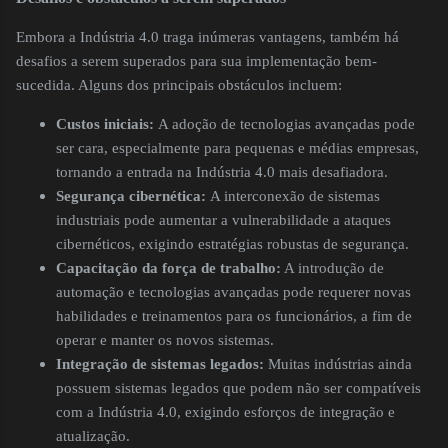
Embora a Indústria 4.0 traga inúmeras vantagens, também há
desafios a serem superados para sua implementação bem-
sucedida. Alguns dos principais obstáculos incluem:
Custos iniciais:
A adoção de tecnologias avançadas pode
ser cara, especialmente para pequenas e médias empresas,
tornando a entrada na Indústria 4.0 mais desafiadora.
Segurança cibernética:
A interconexão de sistemas
industriais pode aumentar a vulnerabilidade a ataques
cibernéticos, exigindo estratégias robustas de segurança.
Capacitação da força de trabalho:
A introdução de
automação e tecnologias avançadas pode requerer novas
habilidades e treinamentos para os funcionários, a fim de
operar e manter os novos sistemas.
Integração de sistemas legados:
Muitas indústrias ainda
possuem sistemas legados que podem não ser compatíveis
com a Indústria 4.0, exigindo esforços de integração e
atualização.