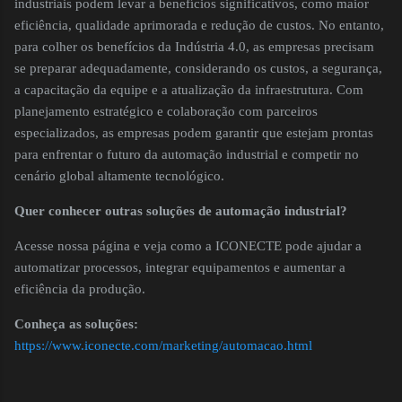
industriais podem levar a benefícios significativos, como maior
eficiência, qualidade aprimorada e redução de custos. No entanto,
para colher os benefícios da Indústria 4.0, as empresas precisam
se preparar adequadamente, considerando os custos, a segurança,
a capacitação da equipe e a atualização da infraestrutura. Com
planejamento estratégico e colaboração com parceiros
especializados, as empresas podem garantir que estejam prontas
para enfrentar o futuro da automação industrial e competir no
cenário global altamente tecnológico.
Quer conhecer outras soluções de automação industrial?
Acesse nossa página e veja como a ICONECTE pode ajudar a
automatizar processos, integrar equipamentos e aumentar a
eficiência da produção.
Conheça as soluções:
https://www.iconecte.com/marketing/automacao.html