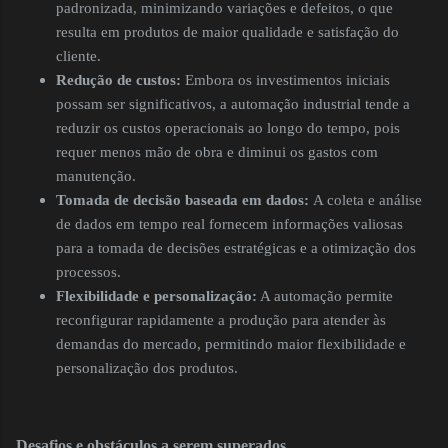
padronizada, minimizando variações e defeitos, o que
resulta em produtos de maior qualidade e satisfação do
cliente.
Redução de custos:
Embora os investimentos iniciais
possam ser significativos, a automação industrial tende a
reduzir os custos operacionais ao longo do tempo, pois
requer menos mão de obra e diminui os gastos com
manutenção.
Tomada de decisão baseada em dados:
A coleta e análise
de dados em tempo real fornecem informações valiosas
para a tomada de decisões estratégicas e a otimização dos
processos.
Flexibilidade e personalização:
A automação permite
reconfigurar rapidamente a produção para atender às
demandas do mercado, permitindo maior flexibilidade e
personalização dos produtos.
Desafios e obstáculos a serem superados