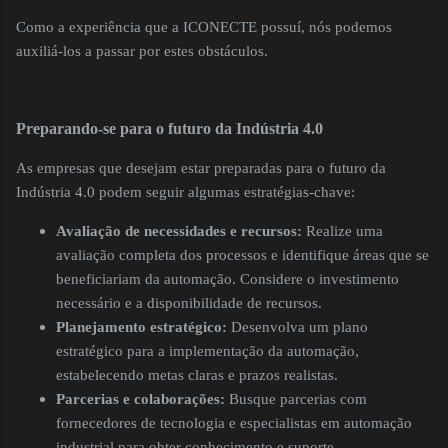
Como a experiência que a ICONECTE possuí, nós podemos
auxiliá-los a passar por estes obstáculos.
Preparando-se para o futuro da Indústria 4.0
As empresas que desejam estar preparadas para o futuro da
Indústria 4.0 podem seguir algumas estratégias-chave:
Avaliação de necessidades e recursos:
Realize uma
avaliação completa dos processos e identifique áreas que se
beneficiariam da automação. Considere o investimento
necessário e a disponibilidade de recursos.
Planejamento estratégico:
Desenvolva um plano
estratégico para a implementação da automação,
estabelecendo metas claras e prazos realistas.
Parcerias e colaborações:
Busque parcerias com
fornecedores de tecnologia e especialistas em automação
industrial para obter conhecimento e suporte.