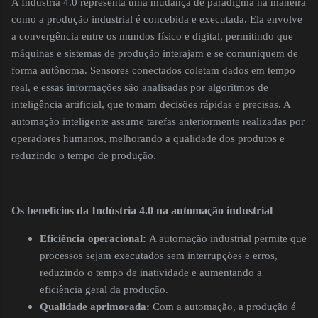
A Indústria 4.0 representa uma mudança de paradigma na maneira
como a produção industrial é concebida e executada. Ela envolve
a convergência entre os mundos físico e digital, permitindo que
máquinas e sistemas de produção interajam e se comuniquem de
forma autônoma. Sensores conectados coletam dados em tempo
real, e essas informações são analisadas por algoritmos de
inteligência artificial, que tomam decisões rápidas e precisas. A
automação inteligente assume tarefas anteriormente realizadas por
operadores humanos, melhorando a qualidade dos produtos e
reduzindo o tempo de produção.
Os benefícios da Indústria 4.0 na automação industrial
Eficiência operacional:
A automação industrial permite que
processos sejam executados sem interrupções e erros,
reduzindo o tempo de inatividade e aumentando a
eficiência geral da produção.
Qualidade aprimorada:
Com a automação, a produção é